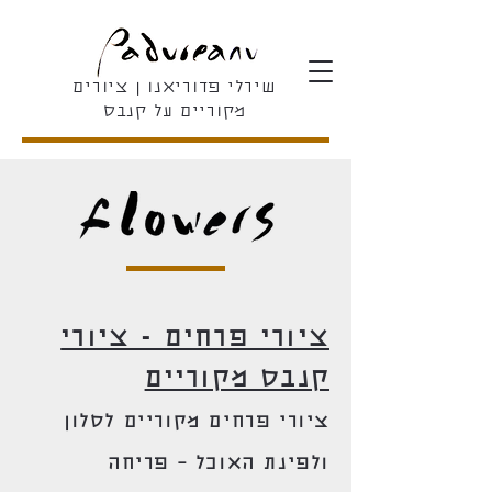
שירלי פדוריאנו ן ציורים
מקוריים על קנבס
ציורי פרחים - ציורי
קנבס מקוריים
ציורי פרחים מקוריים לסלון
ולפינת האוכל – פריחה