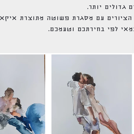
ם גדולים יותר.
הציורים עם מסגרת פשוטה מתוצרת איקאה
אי לפי בחירתכם וטעמכם.