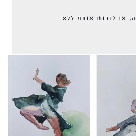
, או לרכוש אותם ללא