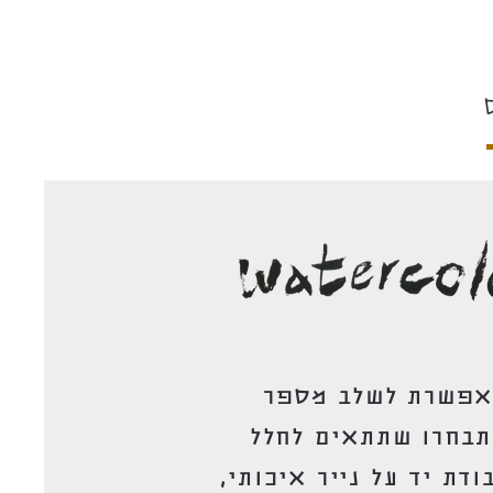
מאפשרת לשלב מספר
שתבחרו שתתאים לחלל
 ציורים מקוריים בעבודת יד על נייר איכותי,