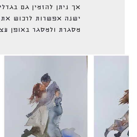
אך ניתן להזמין גם בגדלי
ישנה אפשרות לרכוש את 
מסגרת ולמסגר באופן עצמ